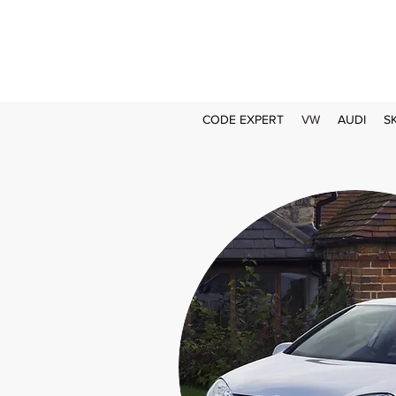
CODE EXPERT
VW
AUDI
S