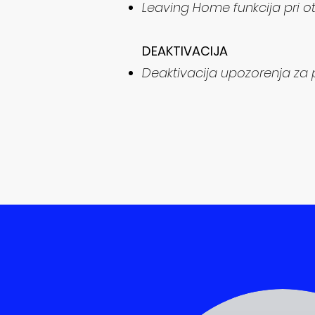
Leaving Home funkcija pri ot
​DEAKTIVACIJA
Deaktivacija upozorenja za p