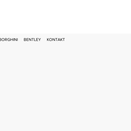
BORGHINI
BENTLEY
KONTAKT