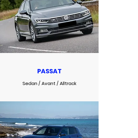
PASSAT
Sedan / Avant / Alltrack