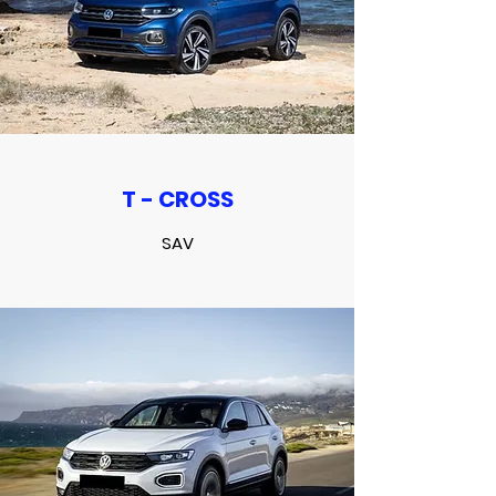
T - CROSS
SAV