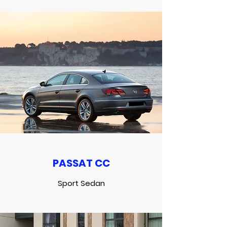
PASSAT CC
Sport Sedan