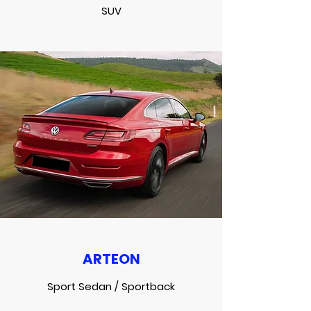
SUV
ARTEON
Sport Sedan / Sportback