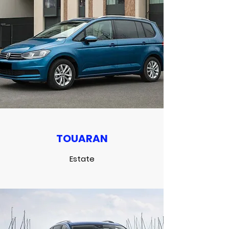
TOUARAN
Estate